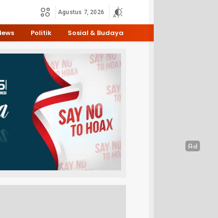
Agustus 7, 2026
News
Politik
Sosial & Budaya