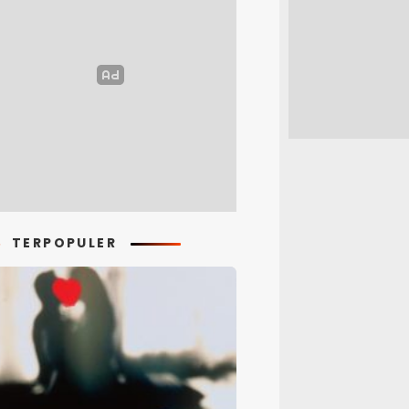
TERPOPULER