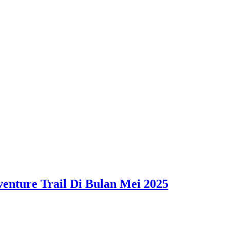
nture Trail Di Bulan Mei 2025