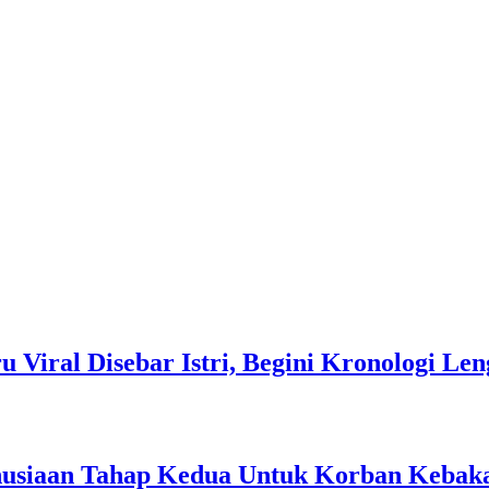
 Viral Disebar Istri, Begini Kronologi Le
usiaan Tahap Kedua Untuk Korban Kebak