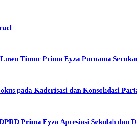
rael
Luwu Timur Prima Eyza Purnama Serukan 
us pada Kaderisasi dan Konsolidasi Part
DPRD Prima Eyza Apresiasi Sekolah dan D