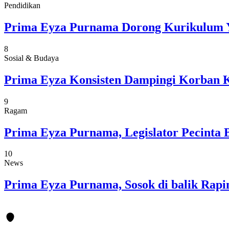
Pendidikan
Prima Eyza Purnama Dorong Kurikulum 
8
Sosial & Budaya
Prima Eyza Konsisten Dampingi Korban 
9
Ragam
Prima Eyza Purnama, Legislator Pecinta 
10
News
Prima Eyza Purnama, Sosok di balik Rap