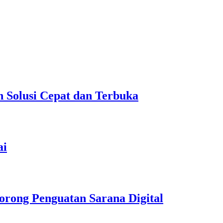
Solusi Cepat dan Terbuka
ai
orong Penguatan Sarana Digital