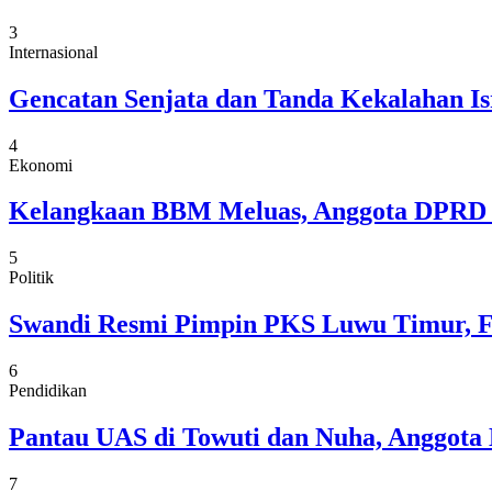
3
Internasional
Gencatan Senjata dan Tanda Kekalahan Is
4
Ekonomi
Kelangkaan BBM Meluas, Anggota DPRD 
5
Politik
Swandi Resmi Pimpin PKS Luwu Timur, Fok
6
Pendidikan
Pantau UAS di Towuti dan Nuha, Anggota 
7