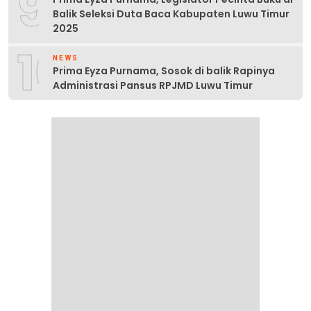
9
Balik Seleksi Duta Baca Kabupaten Luwu Timur
2025
10
NEWS
Prima Eyza Purnama, Sosok di balik Rapinya
Administrasi Pansus RPJMD Luwu Timur