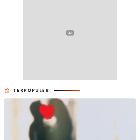
TERPOPULER