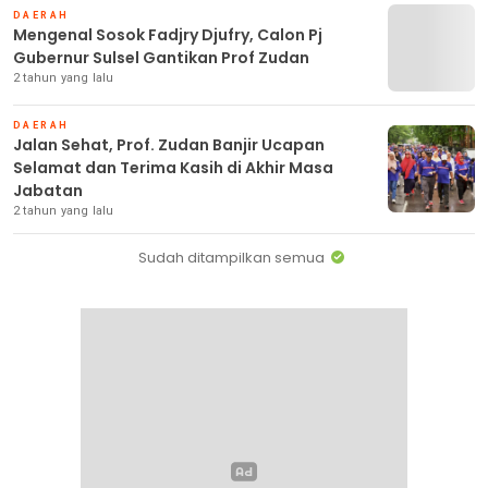
DAERAH
Mengenal Sosok Fadjry Djufry, Calon Pj
Gubernur Sulsel Gantikan Prof Zudan
2 tahun yang lalu
DAERAH
Jalan Sehat, Prof. Zudan Banjir Ucapan
Selamat dan Terima Kasih di Akhir Masa
Jabatan
2 tahun yang lalu
Sudah ditampilkan semua