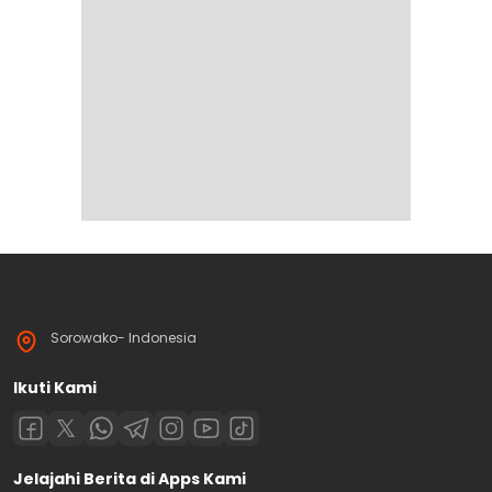
Sorowako- Indonesia
Ikuti Kami
Jelajahi Berita di Apps Kami