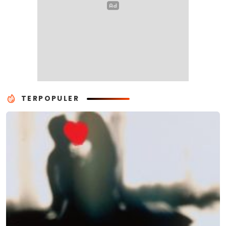
TERPOPULER